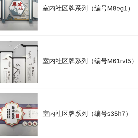
室内社区牌系列（编号M8eg1）
室内社区牌系列（编号M61rvt5）
室内社区牌系列（编号s35h7）